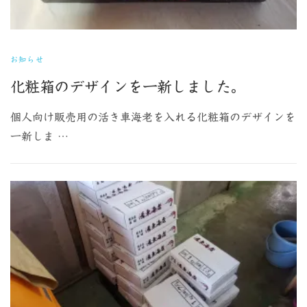
お知らせ
化粧箱のデザインを一新しました。
個人向け販売用の活き車海老を入れる化粧箱のデザインを
一新しま …