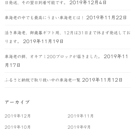
2019年12月4日
日発送、その翌日到着可能です。
2019年11月22日
車海老の中でも最高にうまい車海老とは！
活き車海老、御歳暮ギフト用、12月は31日まで休まず発送してお
2019年11月19日
ります。
2019年11
車海老の餌、オキアミ200ブロックが届きました。
月17日
2019年11月12日
ふるさと納税で取り扱い中の車海老一覧
アーカイブ
2019年12月
2019年11月
2019年10月
2019年9月