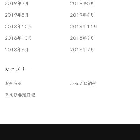
2019年7月
2019年6月
2019年5月
2019年4月
2018年12月
2018年11月
2018年10月
2018年9月
2018年8月
2018年7月
カテゴリー
お知らせ
ふるさと納税
車えび養殖日記