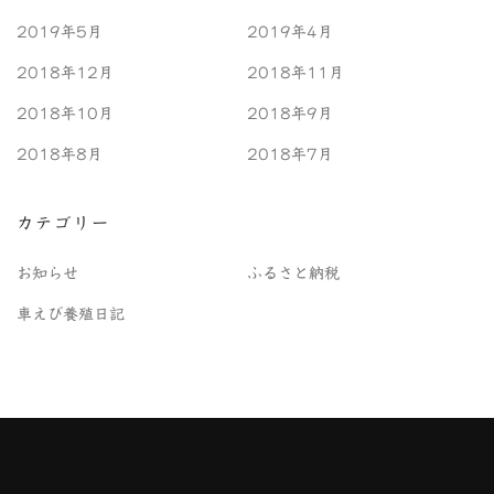
2019年5月
2019年4月
2018年12月
2018年11月
2018年10月
2018年9月
2018年8月
2018年7月
カテゴリー
お知らせ
ふるさと納税
車えび養殖日記