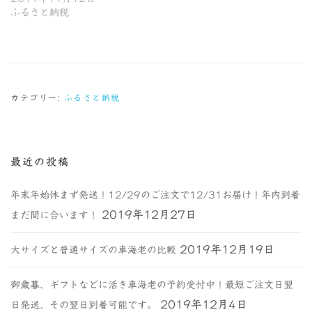
ふるさと納税
カテゴリー:
ふるさと納税
最近の投稿
年末年始休まず発送！12/29のご注文で12/31お届け！年内到着
2019年12月27日
まだ間に合います！
2019年12月19日
大サイズと普通サイズの車海老の比較
御歳暮、ギフトなどに活き車海老の予約受付中！最短ご注文日翌
2019年12月4日
日発送、その翌日到着可能です。