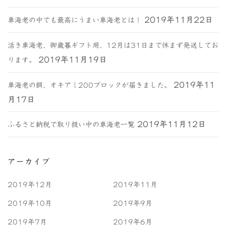
2019年11月22日
車海老の中でも最高にうまい車海老とは！
活き車海老、御歳暮ギフト用、12月は31日まで休まず発送してお
2019年11月19日
ります。
2019年11
車海老の餌、オキアミ200ブロックが届きました。
月17日
2019年11月12日
ふるさと納税で取り扱い中の車海老一覧
アーカイブ
2019年12月
2019年11月
2019年10月
2019年9月
2019年7月
2019年6月