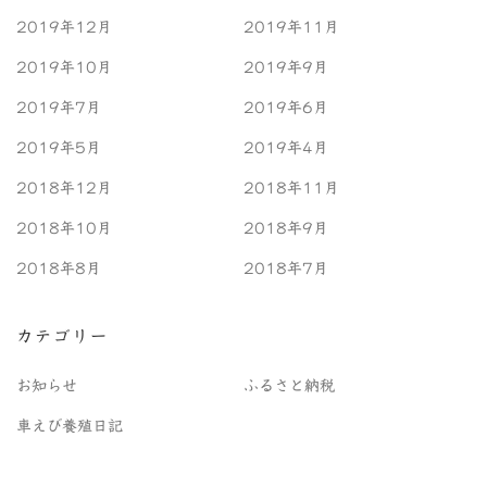
2019年12月
2019年11月
2019年10月
2019年9月
2019年7月
2019年6月
2019年5月
2019年4月
2018年12月
2018年11月
2018年10月
2018年9月
2018年8月
2018年7月
カテゴリー
お知らせ
ふるさと納税
車えび養殖日記