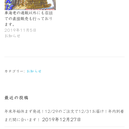
車海老の通販以外にも店頭
での直接販売も行っており
ます。
2019年11月5日
お知らせ
カテゴリー:
お知らせ
最近の投稿
年末年始休まず発送！12/29のご注文で12/31お届け！年内到着
2019年12月27日
まだ間に合います！