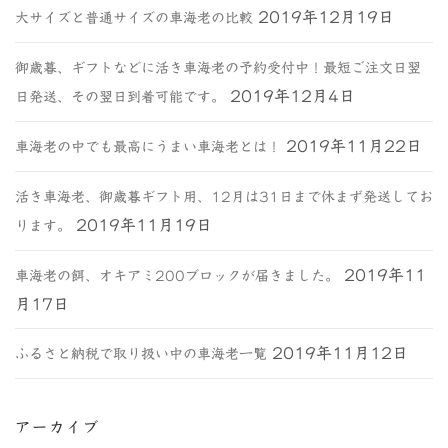
2019年12月19日
大サイズと普通サイズの車海老の比較
御歳暮、ギフトなどに活き車海老の予約受付中！最短ご注文日翌
2019年12月4日
日発送、その翌日到着可能です。
2019年11月22日
車海老の中でも最高にうまい車海老とは！
活き車海老、御歳暮ギフト用、12月は31日まで休まず発送してお
2019年11月19日
ります。
2019年11
車海老の餌、オキアミ200ブロックが届きました。
月17日
2019年11月12日
ふるさと納税で取り扱い中の車海老一覧
アーカイブ